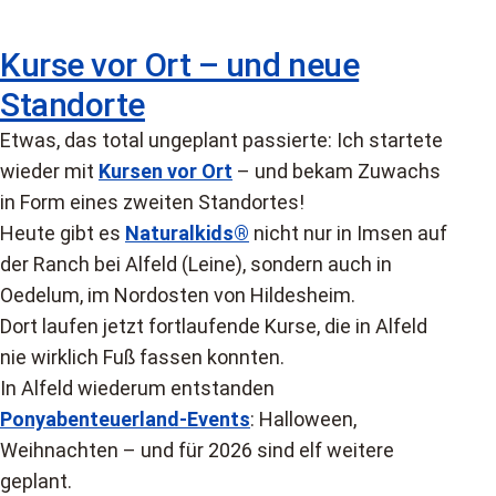
Kurse vor Ort – und neue
Standorte
Etwas, das total ungeplant passierte: Ich startete
wieder mit
Kursen vor Ort
– und bekam Zuwachs
in Form eines zweiten Standortes!
Heute gibt es
Naturalkids®
nicht nur in Imsen auf
der Ranch bei Alfeld (Leine), sondern auch in
Oedelum, im Nordosten von Hildesheim.
Dort laufen jetzt fortlaufende Kurse, die in Alfeld
nie wirklich Fuß fassen konnten.
In Alfeld wiederum entstanden
Ponyabenteuerland-Events
: Halloween,
Weihnachten – und für 2026 sind elf weitere
geplant.