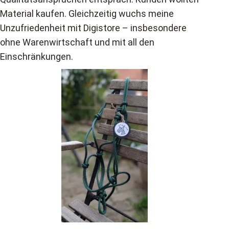
Material kaufen. Gleichzeitig wuchs meine
Unzufriedenheit mit Digistore – insbesondere
ohne Warenwirtschaft und mit all den
Einschränkungen.