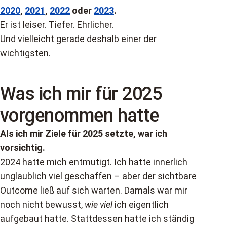
2020
,
2021
,
2022
oder
2023
.
Er ist leiser. Tiefer. Ehrlicher.
Und vielleicht gerade deshalb einer der
wichtigsten.
Was ich mir für 2025
vorgenommen hatte
Als ich mir Ziele für 2025 setzte, war ich
vorsichtig.
2024 hatte mich entmutigt. Ich hatte innerlich
unglaublich viel geschaffen – aber der sichtbare
Outcome ließ auf sich warten. Damals war mir
noch nicht bewusst,
wie viel
ich eigentlich
aufgebaut hatte. Stattdessen hatte ich ständig