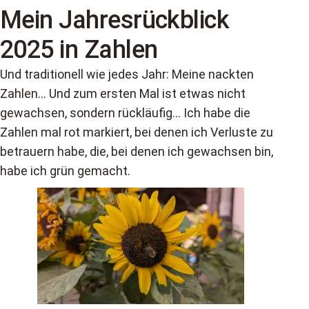
Mein Jahresrückblick
2025 in Zahlen
Und traditionell wie jedes Jahr: Meine nackten
Zahlen… Und zum ersten Mal ist etwas nicht
gewachsen, sondern rückläufig… Ich habe die
Zahlen mal rot markiert, bei denen ich Verluste zu
betrauern habe, die, bei denen ich gewachsen bin,
habe ich grün gemacht.