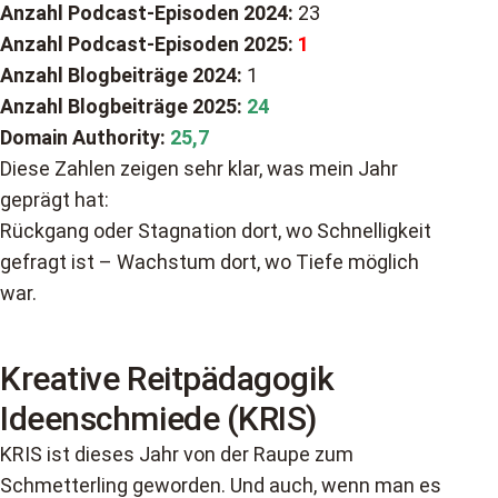
Anzahl Podcast-Episoden 2024:
23
Anzahl Podcast-Episoden 2025:
1
Anzahl Blogbeiträge 2024:
1
Anzahl Blogbeiträge 2025:
24
Domain Authority:
25,7
Diese Zahlen zeigen sehr klar, was mein Jahr
geprägt hat:
Rückgang oder Stagnation dort, wo Schnelligkeit
gefragt ist – Wachstum dort, wo Tiefe möglich
war.
Kreative Reitpädagogik
Ideenschmiede (KRIS)
KRIS ist dieses Jahr von der Raupe zum
Schmetterling geworden. Und auch, wenn man es