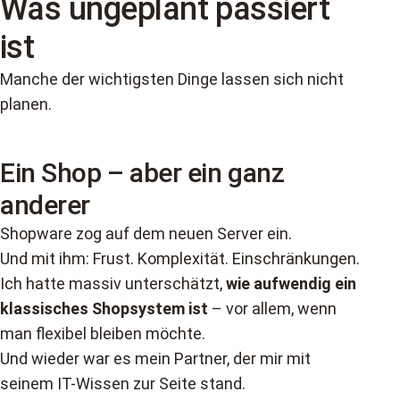
Was ungeplant passiert
ist
Manche der wichtigsten Dinge lassen sich nicht
planen.
Ein Shop – aber ein ganz
anderer
Shopware zog auf dem neuen Server ein.
Und mit ihm: Frust. Komplexität. Einschränkungen.
Ich hatte massiv unterschätzt,
wie aufwendig ein
klassisches Shopsystem ist
– vor allem, wenn
man flexibel bleiben möchte.
Und wieder war es mein Partner, der mir mit
seinem IT-Wissen zur Seite stand.