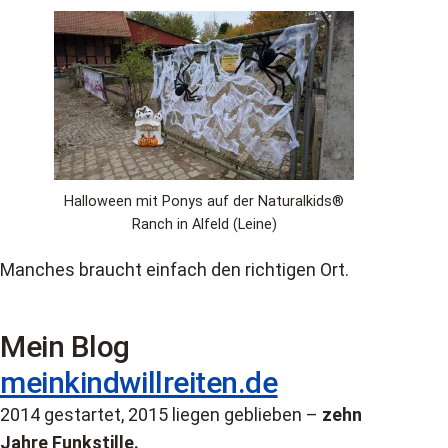
Halloween mit Ponys auf der Naturalkids®
Ranch in Alfeld (Leine)
Manches braucht einfach den richtigen Ort.
Mein Blog
meinkindwillreiten.de
2014 gestartet, 2015 liegen geblieben –
zehn
Jahre Funkstille.