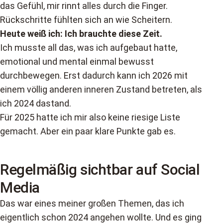
das Gefühl, mir rinnt alles durch die Finger.
Rückschritte fühlten sich an wie Scheitern.
Heute weiß ich: Ich brauchte diese Zeit.
Ich musste all das, was ich aufgebaut hatte,
emotional und mental einmal bewusst
durchbewegen. Erst dadurch kann ich 2026 mit
einem völlig anderen inneren Zustand betreten, als
ich 2024 dastand.
Für 2025 hatte ich mir also keine riesige Liste
gemacht. Aber ein paar klare Punkte gab es.
Regelmäßig sichtbar auf Social
Media
Das war eines meiner großen Themen, das ich
eigentlich schon 2024 angehen wollte. Und es ging