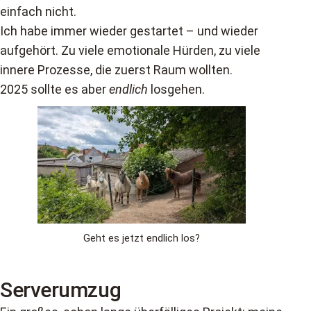
einfach nicht.
Ich habe immer wieder gestartet – und wieder
aufgehört. Zu viele emotionale Hürden, zu viele
innere Prozesse, die zuerst Raum wollten.
2025 sollte es aber
endlich
losgehen.
Geht es jetzt endlich los?
Serverumzug