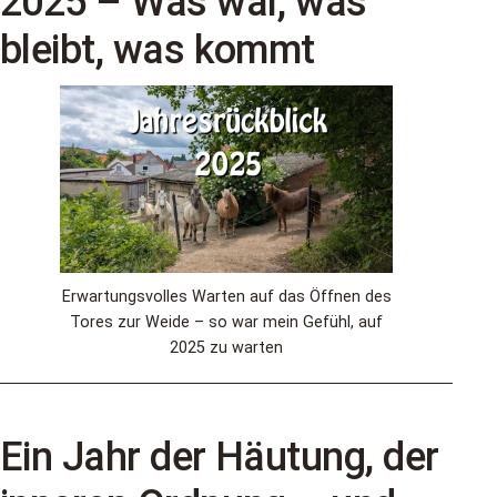
2025 – Was war, was
bleibt, was kommt
Erwartungsvolles Warten auf das Öffnen des
Tores zur Weide – so war mein Gefühl, auf
2025 zu warten
Ein Jahr der Häutung, der