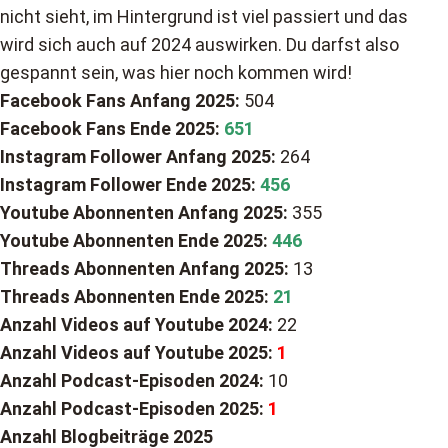
nicht sieht, im Hintergrund ist viel passiert und das
wird sich auch auf 2024 auswirken. Du darfst also
gespannt sein, was hier noch kommen wird!
Facebook Fans
Anfang 2025:
504
Facebook Fans Ende 2025:
651
Instagram Follower
Anfang
2025:
264
Instagram Follower
Ende
2025:
456
Youtube Abonnenten Anfang 2025:
355
Youtube Abonnenten Ende 2025:
446
Threads Abonnenten Anfang 2025:
13
Threads Abonnenten Ende 2025:
21
Anzahl Videos auf Youtube 2024:
22
Anzahl Videos auf Youtube 2025:
1
Anzahl Podcast-Episoden 2024:
10
Anzahl Podcast-Episoden 2025:
1
Anzahl Blogbeiträge 2025