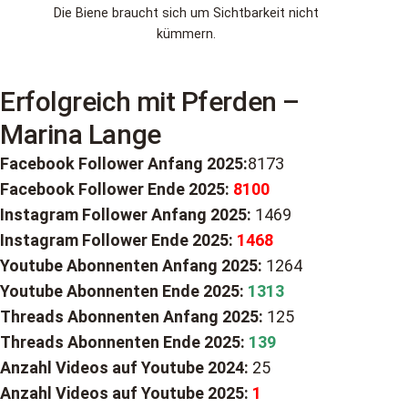
Die Biene braucht sich um Sichtbarkeit nicht
kümmern.
Erfolgreich mit Pferden –
Marina Lange
Facebook Follower
Anfang 2025:
8173
Facebook Follower Ende 2025:
8100
Instagram Follower
Anfang
2025:
1469
Instagram Follower
Ende
2025:
1468
Youtube Abonnenten Anfang 2025:
1264
Youtube Abonnenten Ende 2025:
1313
Threads Abonnenten Anfang 2025:
125
Threads Abonnenten Ende 2025:
139
Anzahl Videos auf Youtube 2024:
25
Anzahl Videos auf Youtube 2025:
1