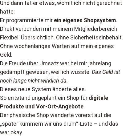
Und dann tat er etwas, womit ich nicht gerechnet
hatte:
Er programmierte mir
ein eigenes Shopsystem
.
Direkt verbunden mit meinem Mitgliederbereich.
Flexibel. Übersichtlich. Ohne Sicherheitseinbehalt.
Ohne wochenlanges Warten auf mein eigenes
Geld.
Die Freude über Umsatz war bei mir jahrelang
gedämpft gewesen, weil ich wusste:
Das Geld ist
noch lange nicht wirklich da.
Dieses neue System änderte alles.
So entstand ungeplant ein Shop für
digitale
Produkte und Vor-Ort-Angebote
.
Der physische Shop wanderte vorerst auf die
„später kümmern wir uns drum“-Liste – und das
war okay.