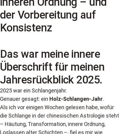
inneren Ordnung – und
der Vorbereitung auf
Konsistenz
Das war meine innere
Überschrift für meinen
Jahresrückblick 2025.
2025 war ein Schlangenjahr.
Genauer gesagt: ein
Holz-Schlangen-Jahr
.
Als ich vor einigen Wochen gelesen habe, wofür
die Schlange in der chinesischen Astrologie steht
– Häutung, Transformation, innere Ordnung,
Loslassen alter Schichten –, fiel es mir wie