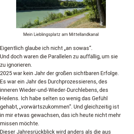
Mein Lieblingsplatz am Mittellandkanal
Eigentlich glaube ich nicht „an sowas“.
Und doch waren die Parallelen zu auffällig, um sie
zu ignorieren.
2025 war kein Jahr der großen sichtbaren Erfolge.
Es war ein Jahr des Durchprozessierens, des
inneren Wieder-und-Wieder-Durchlebens, des
Heilens. Ich habe selten so wenig das Gefühl
gehabt, „vorwärtszukommen“. Und gleichzeitig ist
in mir etwas gewachsen, das ich heute nicht mehr
missen möchte.
Dieser Jahresrückblick wird anders als die aus