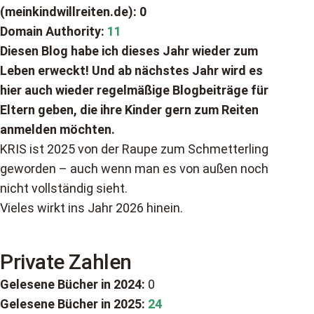
(meinkindwillreiten.de): 0
Domain Authority:
11
Diesen Blog habe ich dieses Jahr wieder zum
Leben erweckt! Und ab nächstes Jahr wird es
hier auch wieder regelmäßige Blogbeiträge für
Eltern geben, die ihre Kinder gern zum Reiten
anmelden möchten.
KRIS ist 2025 von der Raupe zum Schmetterling
geworden – auch wenn man es von außen noch
nicht vollständig sieht.
Vieles wirkt ins Jahr 2026 hinein.
Private Zahlen
Gelesene Bücher in 2024:
0
Gelesene Bücher in 2025:
24