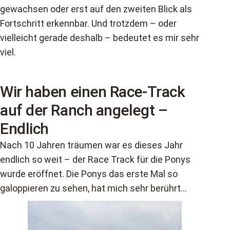
gewachsen oder erst auf den zweiten Blick als
Fortschritt erkennbar. Und trotzdem – oder
vielleicht gerade deshalb – bedeutet es mir sehr
viel.
Wir haben einen Race-Track
auf der Ranch angelegt –
Endlich
Nach 10 Jahren träumen war es dieses Jahr
endlich so weit – der Race Track für die Ponys
wurde eröffnet. Die Ponys das erste Mal so
galoppieren zu sehen, hat mich sehr berührt…