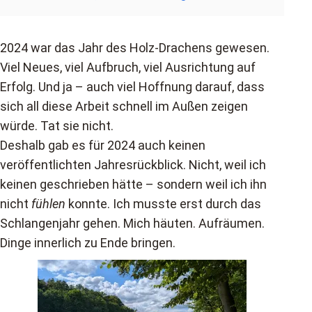
2024 war das Jahr des Holz-Drachens gewesen.
Viel Neues, viel Aufbruch, viel Ausrichtung auf
Erfolg. Und ja – auch viel Hoffnung darauf, dass
sich all diese Arbeit schnell im Außen zeigen
würde. Tat sie nicht.
Deshalb gab es für 2024 auch keinen
veröffentlichten Jahresrückblick. Nicht, weil ich
keinen geschrieben hätte – sondern weil ich ihn
nicht
fühlen
konnte. Ich musste erst durch das
Schlangenjahr gehen. Mich häuten. Aufräumen.
Dinge innerlich zu Ende bringen.