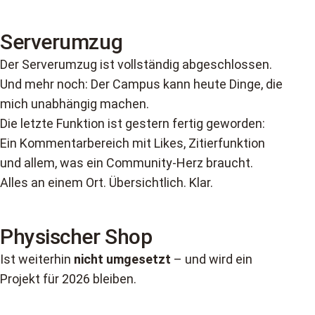
Serverumzug
Der Serverumzug ist vollständig abgeschlossen.
Und mehr noch: Der Campus kann heute Dinge, die
mich unabhängig machen.
Die letzte Funktion ist gestern fertig geworden:
Ein Kommentarbereich mit Likes, Zitierfunktion
und allem, was ein Community-Herz braucht.
Alles an einem Ort. Übersichtlich. Klar.
Physischer Shop
Ist weiterhin
nicht umgesetzt
– und wird ein
Projekt für 2026 bleiben.