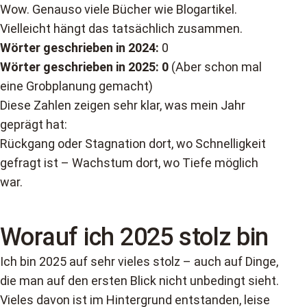
Wow. Genauso viele Bücher wie Blogartikel.
Vielleicht hängt das tatsächlich zusammen.
Wörter geschrieben in 2024:
0
Wörter geschrieben in 2025: 0
(Aber schon mal
eine Grobplanung gemacht)
Diese Zahlen zeigen sehr klar, was mein Jahr
geprägt hat:
Rückgang oder Stagnation dort, wo Schnelligkeit
gefragt ist – Wachstum dort, wo Tiefe möglich
war.
Worauf ich 2025 stolz bin
Ich bin 2025 auf sehr vieles stolz – auch auf Dinge,
die man auf den ersten Blick nicht unbedingt sieht.
Vieles davon ist im Hintergrund entstanden, leise