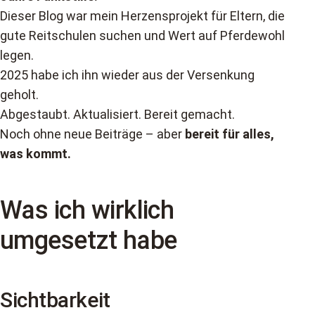
Dieser Blog war mein Herzensprojekt für Eltern, die
gute Reitschulen suchen und Wert auf Pferdewohl
legen.
2025 habe ich ihn wieder aus der Versenkung
geholt.
Abgestaubt. Aktualisiert. Bereit gemacht.
Noch ohne neue Beiträge – aber
bereit für alles,
was kommt.
Was ich wirklich
umgesetzt habe
Sichtbarkeit