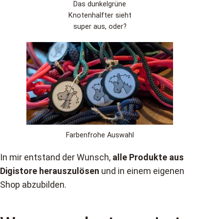
Das dunkelgrüne
Knotenhalfter sieht
super aus, oder?
Farbenfrohe Auswahl
In mir entstand der Wunsch,
alle Produkte aus
Digistore herauszulösen
und in einem eigenen
Shop abzubilden.