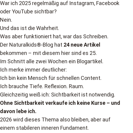
War ich 2025 regelmäßig auf Instagram, Facebook
oder YouTube sichtbar?
Nein.
Und das ist die Wahrheit.
Was aber funktioniert hat, war das Schreiben.
Der Naturalkids®-Blog hat
24 neue Artikel
bekommen – mit diesem hier sind es 25.
Im Schnitt alle zwei Wochen ein Blogartikel.
Ich merke immer deutlicher:
Ich bin kein Mensch für schnellen Content.
Ich brauche Tiefe. Reflexion. Raum.
Gleichzeitig weiß ich: Sichtbarkeit ist notwendig.
Ohne Sichtbarkeit verkaufe ich keine Kurse – und
davon lebe ich.
2026 wird dieses Thema also bleiben, aber auf
einem stabileren inneren Fundament.