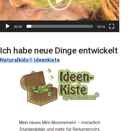
00:00
00:41
Ich habe neue Dinge entwickelt
Naturalkids® Ideenkiste
Mein neues Mini-Abonnement – monatlich
Stundenbilder und mehr für Reitunterricht,