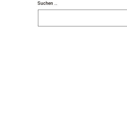
Suchen …