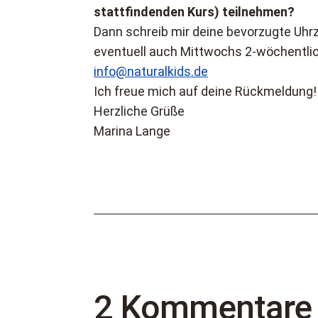
stattfindenden Kurs) teilnehmen?
Dann schreib mir deine bevorzugte Uhrz
eventuell auch Mittwochs 2-wöchentlic
info@naturalkids.de
Ich freue mich auf deine Rückmeldung!
Herzliche Grüße
Marina Lange
2 Kommentare