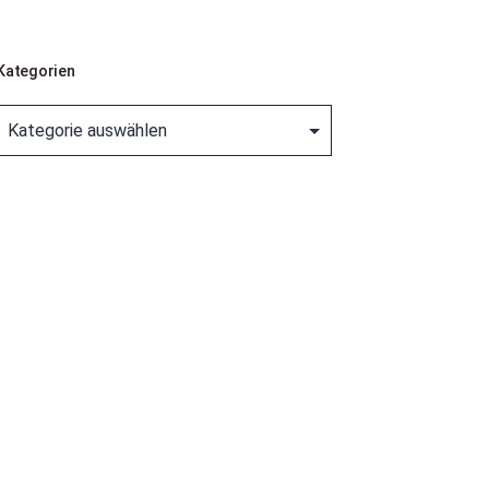
Kategorien
Kategorien