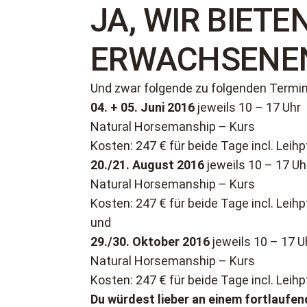
JA, WIR BIETE
ERWACHSENEN
Und zwar folgende zu folgenden Termi
04. + 05. Juni 2016
jeweils 10 – 17 Uhr
Natural Horsemanship – Kurs
Kosten: 247 € für beide Tage incl. Leihp
20./21. August 2016
jeweils 10 – 17 Uh
Natural Horsemanship – Kurs
Kosten: 247 € für beide Tage incl. Leihp
und
29./30. Oktober 2016
jeweils 10 – 17 U
Natural Horsemanship – Kurs
Kosten: 247 € für beide Tage incl. Leihp
Du würdest lieber an einem fortlaufe