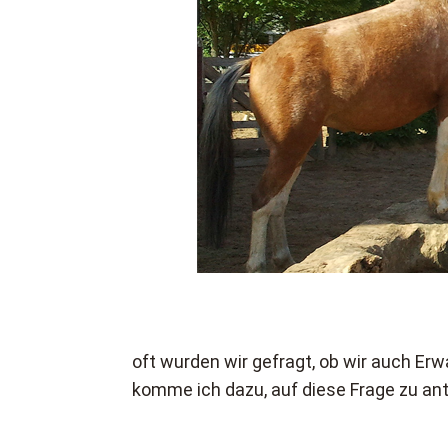
oft wurden wir gefragt, ob wir auch Er
komme ich dazu, auf diese Frage zu an