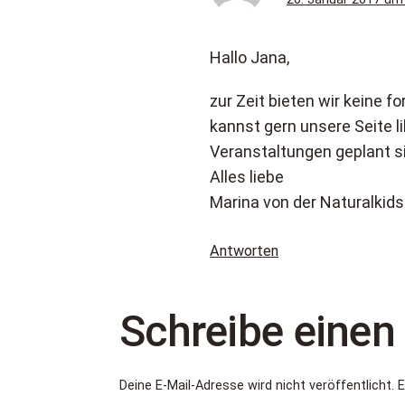
Hallo Jana,
zur Zeit bieten wir keine 
kannst gern unsere Seite 
Veranstaltungen geplant 
Alles liebe
Marina von der Naturalkid
Antworten
Schreibe eine
Deine E-Mail-Adresse wird nicht veröffentlicht.
E