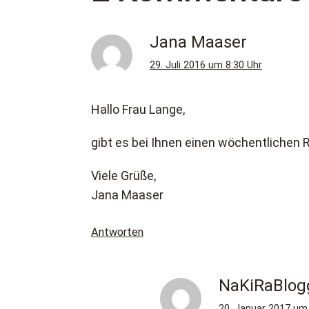
Jana Maaser
29. Juli 2016 um 8:30 Uhr
Hallo Frau Lange,
gibt es bei Ihnen einen wöchentlichen 
Viele Grüße,
Jana Maaser
Antworten
NaKiRaBlog
20. Januar 2017 um