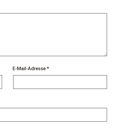
E-Mail-Adresse
*