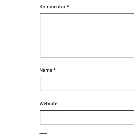
Kommentar
*
Name
*
Website