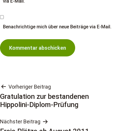
via E-Mail.
Benachrichtige mich über neue Beiträge via E-Mail.
Beitragsnavigation
Vorheriger Beitrag
Gratulation zur bestandenen
Hippolini-Diplom-Prüfung
Nächster Beitrag