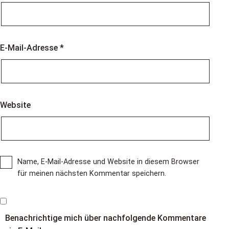
E-Mail-Adresse
*
Website
Name, E-Mail-Adresse und Website in diesem Browser
für meinen nächsten Kommentar speichern.
Benachrichtige mich über nachfolgende Kommentare