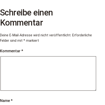
Schreibe einen
Kommentar
Deine E-Mail-Adresse wird nicht veröffentlicht.
Erforderliche
Felder sind mit
*
markiert
Kommentar
*
Name
*