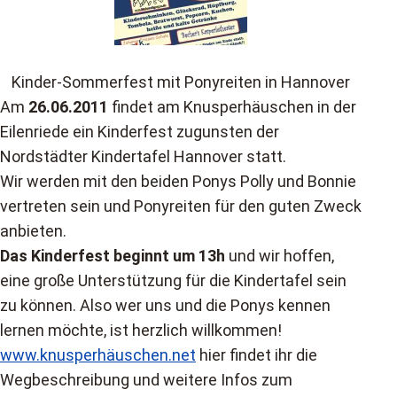
Kinder-Sommerfest mit Ponyreiten in Hannover
Am
26.06.2011
findet am Knusperhäuschen in der
Eilenriede ein Kinderfest zugunsten der
Nordstädter Kindertafel Hannover statt.
Wir werden mit den beiden Ponys Polly und Bonnie
vertreten sein und Ponyreiten für den guten Zweck
anbieten.
Das Kinderfest beginnt um 13h
und wir hoffen,
eine große Unterstützung für die Kindertafel sein
zu können. Also wer uns und die Ponys kennen
lernen möchte, ist herzlich willkommen!
www.knusperhäuschen.net
hier findet ihr die
Wegbeschreibung und weitere Infos zum