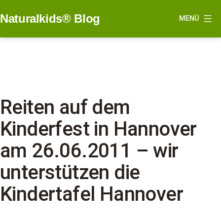
Zum
Naturalkids® Blog
MENÜ
Inhalt
springen
Reiten auf dem
Kinderfest in Hannover
am 26.06.2011 – wir
unterstützen die
Kindertafel Hannover