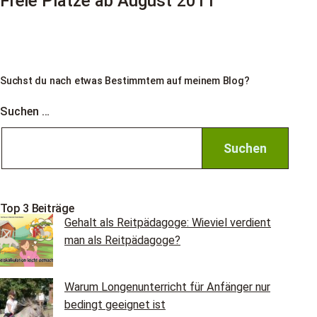
Freie Plätze ab August 2011
Suchst du nach etwas Bestimmtem auf meinem Blog?
Suchen …
Top 3 Beiträge
Gehalt als Reitpädagoge: Wieviel verdient
man als Reitpädagoge?
Warum Longenunterricht für Anfänger nur
bedingt geeignet ist