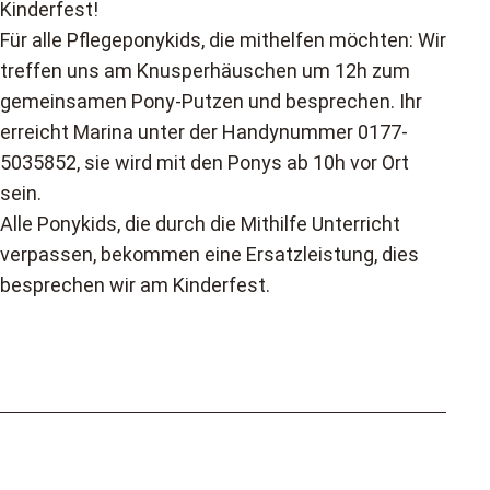
Kinderfest!
Für alle Pflegeponykids, die mithelfen möchten: Wir
treffen uns am Knusperhäuschen um 12h zum
gemeinsamen Pony-Putzen und besprechen. Ihr
erreicht Marina unter der Handynummer 0177-
5035852, sie wird mit den Ponys ab 10h vor Ort
sein.
Alle Ponykids, die durch die Mithilfe Unterricht
verpassen, bekommen eine Ersatzleistung, dies
besprechen wir am Kinderfest.