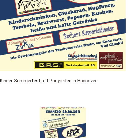
Kinder-Sommerfest mit Ponyreiten in Hannover