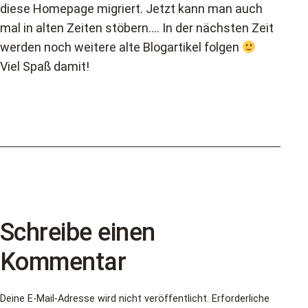
diese Homepage migriert. Jetzt kann man auch
mal in alten Zeiten stöbern…. In der nächsten Zeit
werden noch weitere alte Blogartikel folgen
Viel Spaß damit!
Schreibe einen
Kommentar
Deine E-Mail-Adresse wird nicht veröffentlicht.
Erforderliche