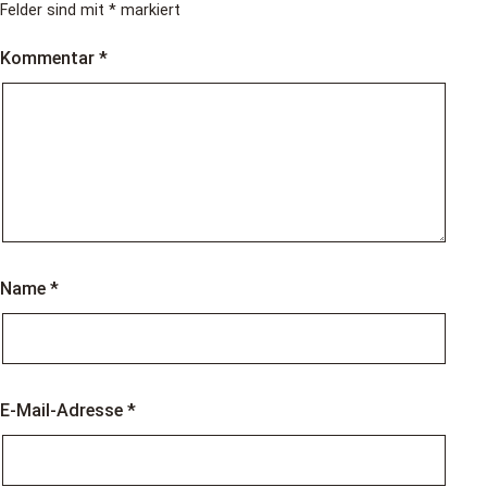
Felder sind mit
*
markiert
Kommentar
*
Name
*
E-Mail-Adresse
*