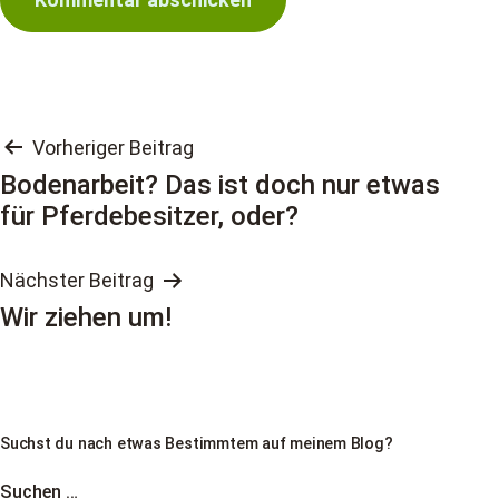
Beitragsnavigation
Vorheriger Beitrag
Bodenarbeit? Das ist doch nur etwas
für Pferdebesitzer, oder?
Nächster Beitrag
Wir ziehen um!
Suchst du nach etwas Bestimmtem auf meinem Blog?
Suchen …