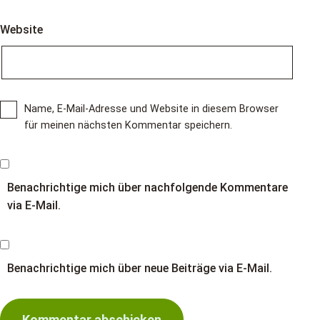
Website
Name, E-Mail-Adresse und Website in diesem Browser
für meinen nächsten Kommentar speichern.
Benachrichtige mich über nachfolgende Kommentare
via E-Mail.
Benachrichtige mich über neue Beiträge via E-Mail.