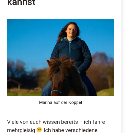
kannst
Marina auf der Koppel
Viele von euch wissen bereits – ich fahre
mehrgleisig
Ich habe verschiedene