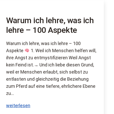
Warum ich lehre, was ich
lehre – 100 Aspekte
Warum ich lehre, was ich lehre – 100
Aspekte
1. Weil ich Menschen helfen will,
ihre Angst zu entmystifizieren Weil Angst
kein Feind ist.→ Und ich liebe diesen Grund,
weil er Menschen erlaubt, sich selbst zu
entlasten und gleichzeitig die Beziehung
zum Pferd auf eine tiefere, ehrlichere Ebene
zu…
Warum
weiterlesen
ich