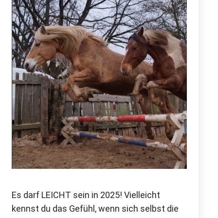
Es darf LEICHT sein in 2025! Vielleicht
kennst du das Gefühl, wenn sich selbst die