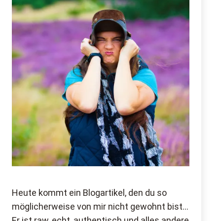
Heute kommt ein Blogartikel, den du so
möglicherweise von mir nicht gewohnt bist…
Er ist raw, echt, authentisch und alles andere