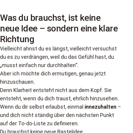
Was du brauchst, ist keine
neue Idee – sondern eine klare
Richtung
Vielleicht ahnst du es längst, vielleicht versuchst
du es zu verdrängen, weil du das Gefühl hast, du
„musst einfach nur durchhalten“.
Aber ich möchte dich ermutigen, genau jetzt
hinzuschauen.
Denn Klarheit entsteht nicht aus dem Kopf. Sie
entsteht, wenn du dich traust, ehrlich hinzusehen.
Wenn du dir selbst erlaubst, einmal
innezuhalten
–
und dich nicht ständig über den nächsten Punkt
auf der To-do-Liste zu definieren.
Du brauchst keine neue Bastelidee.