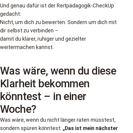
Und genau dafür ist der Reitpädagogik-CheckUp
gedacht:
Nicht, um dich zu bewerten. Sondern um dich mit
dir selbst zu verbinden –
damit du klarer, ruhiger und gezielter
weitermachen kannst.
Was wäre, wenn du diese
Klarheit bekommen
könntest – in einer
Woche?
Was wäre, wenn du nicht länger raten müsstest,
sondern spüren könntest:
„Das ist mein nächster