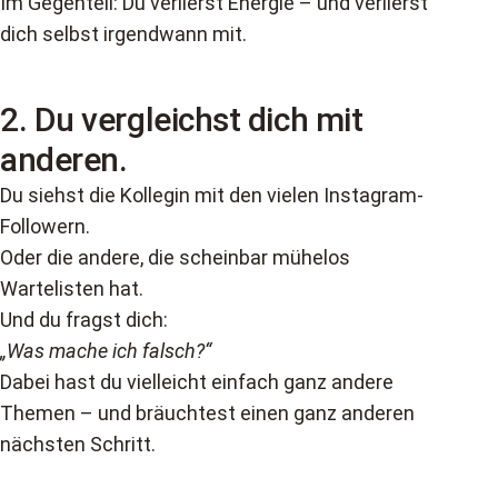
Im Gegenteil: Du verlierst Energie – und verlierst
dich selbst irgendwann mit.
2.
Du vergleichst dich mit
anderen.
Du siehst die Kollegin mit den vielen Instagram-
Followern.
Oder die andere, die scheinbar mühelos
Wartelisten hat.
Und du fragst dich:
„Was mache ich falsch?“
Dabei hast du vielleicht einfach ganz andere
Themen – und bräuchtest einen ganz anderen
nächsten Schritt.