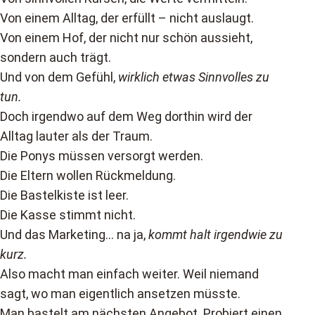
Von einem Alltag, der erfüllt – nicht auslaugt.
Von einem Hof, der nicht nur schön aussieht,
sondern auch trägt.
Und von dem Gefühl,
wirklich etwas Sinnvolles zu
tun.
Doch irgendwo auf dem Weg dorthin wird der
Alltag lauter als der Traum.
Die Ponys müssen versorgt werden.
Die Eltern wollen Rückmeldung.
Die Bastelkiste ist leer.
Die Kasse stimmt nicht.
Und das Marketing… na ja,
kommt halt irgendwie zu
kurz.
Also macht man einfach weiter. Weil niemand
sagt, wo man eigentlich ansetzen müsste.
Man bastelt am nächsten Angebot. Probiert einen