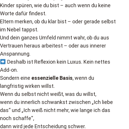
Kinder spüren, wie du bist – auch wenn du keine
Worte dafür findest.
Eltern merken, ob du klar bist – oder gerade selbst
im Nebel tappst.
Und dein ganzes Umfeld nimmt wahr, ob du aus
Vertrauen heraus arbeitest – oder aus innerer
Anspannung.
Deshalb ist Reflexion kein Luxus. Kein nettes
Add-on.
Sondern eine
essenzielle Basis
, wenn du
langfristig wirken willst.
Wenn du selbst nicht weißt, was du willst,
wenn du innerlich schwankst zwischen „Ich liebe
das“ und „Ich weiß nicht mehr, wie lange ich das
noch schaffe“,
dann wird jede Entscheidung schwer.