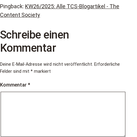
Pingback:
KW26/2025: Alle TCS-Blogartikel - The
Content Society
Schreibe einen
Kommentar
Deine E-Mail-Adresse wird nicht veröffentlicht.
Erforderliche
Felder sind mit
*
markiert
Kommentar
*