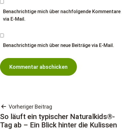
Benachrichtige mich über nachfolgende Kommentare
via E-Mail.
Benachrichtige mich über neue Beiträge via E-Mail.
Beitragsnavigation
Vorheriger Beitrag
So läuft ein typischer Naturalkids®-
Tag ab – Ein Blick hinter die Kulissen