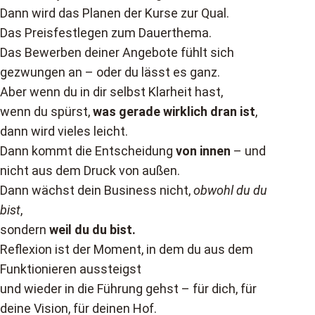
Dann wird das Planen der Kurse zur Qual.
Das Preisfestlegen zum Dauerthema.
Das Bewerben deiner Angebote fühlt sich
gezwungen an – oder du lässt es ganz.
Aber wenn du in dir selbst Klarheit hast,
wenn du spürst,
was gerade wirklich dran ist
,
dann wird vieles leicht.
Dann kommt die Entscheidung
von innen
– und
nicht aus dem Druck von außen.
Dann wächst dein Business nicht,
obwohl du du
bist
,
sondern
weil du du bist.
Reflexion ist der Moment, in dem du aus dem
Funktionieren aussteigst
und wieder in die Führung gehst – für dich, für
deine Vision, für deinen Hof.