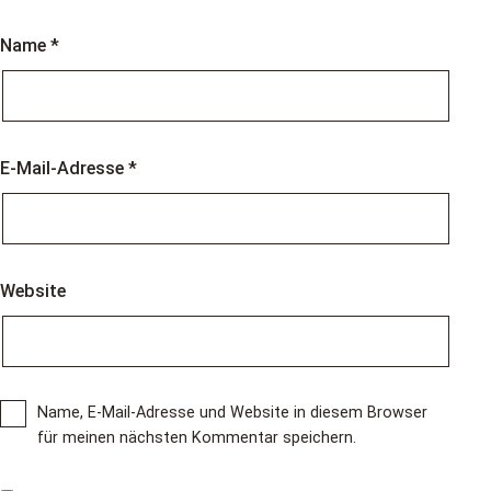
Name
*
E-Mail-Adresse
*
Website
Name, E-Mail-Adresse und Website in diesem Browser
für meinen nächsten Kommentar speichern.