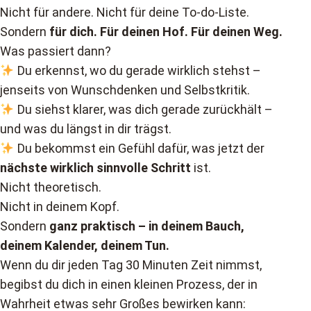
Nicht für andere. Nicht für deine To-do-Liste.
Sondern
für dich. Für deinen Hof. Für deinen Weg.
Was passiert dann?
Du erkennst, wo du gerade wirklich stehst –
jenseits von Wunschdenken und Selbstkritik.
Du siehst klarer, was dich gerade zurückhält –
und was du längst in dir trägst.
Du bekommst ein Gefühl dafür, was jetzt der
nächste wirklich sinnvolle Schritt
ist.
Nicht theoretisch.
Nicht in deinem Kopf.
Sondern
ganz praktisch – in deinem Bauch,
deinem Kalender, deinem Tun.
Wenn du dir jeden Tag 30 Minuten Zeit nimmst,
begibst du dich in einen kleinen Prozess, der in
Wahrheit etwas sehr Großes bewirken kann: