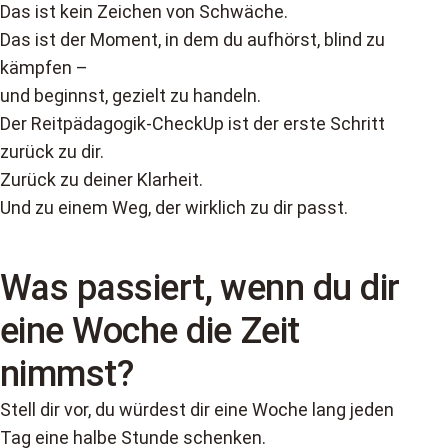
Das ist kein Zeichen von Schwäche.
Das ist der Moment, in dem du aufhörst, blind zu
kämpfen –
und beginnst, gezielt zu handeln.
Der Reitpädagogik-CheckUp ist der erste Schritt
zurück zu dir.
Zurück zu deiner Klarheit.
Und zu einem Weg, der wirklich zu dir passt.
Was passiert, wenn du dir
eine Woche die Zeit
nimmst?
Stell dir vor, du würdest dir eine Woche lang jeden
Tag eine halbe Stunde schenken.