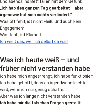
Und abends ins Bett fallen mit dem Gefühl:
„Ich hab den ganzen Tag gearbeitet – aber
irgendwie hat sich nichts verändert.“
Was oft fehlt, ist nicht Fleiß. Und auch kein
Engagement.
Was fehlt, ist Klarheit.
Ich weiß das, weil ich selbst da war!
Was ich heute weiß – und
früher nicht verstanden habe
Ich habe mich angestrengt. Ich habe funktioniert.
Ich habe gehofft, dass es irgendwann leichter
wird, wenn ich nur genug schaffe.
Aber was ich lange nicht verstanden habe:
Ich habe mir die falschen Fragen gestellt.