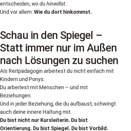
entscheiden,
wo du hinwillst
.
Und vor allem:
Wie du dort hinkommst.
Schau in den Spiegel –
Statt immer nur im Außen
nach Lösungen zu suchen
Als Reitpädagogin arbeitest du nicht einfach mit
Kindern und Ponys.
Du arbeitest mit Menschen – und mit
Beziehungen.
Und in jeder Beziehung, die du aufbaust, schwingt
auch deine innere Haltung mit.
Du bist nicht nur Kursleiterin. Du bist
Orientierung. Du bist Spiegel. Du bist Vorbild.