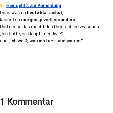
Hier geht’s zur Anmeldung
Denn was du
heute klar siehst
,
kannst du
morgen gezielt verändern
.
Und genau das macht den Unterschied zwischen
„Ich hoffe, es klappt irgendwie“
und
„Ich weiß, was ich tue – und warum.“
1 Kommentar