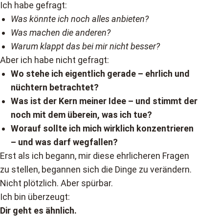
Ich habe gefragt:
Was könnte ich noch alles anbieten?
Was machen die anderen?
Warum klappt das bei mir nicht besser?
Aber ich habe nicht gefragt:
Wo stehe ich eigentlich gerade – ehrlich und
nüchtern betrachtet?
Was ist der Kern meiner Idee – und stimmt der
noch mit dem überein, was ich tue?
Worauf sollte ich mich wirklich konzentrieren
– und was darf wegfallen?
Erst als ich begann, mir diese ehrlicheren Fragen
zu stellen, begannen sich die Dinge zu verändern.
Nicht plötzlich. Aber spürbar.
Ich bin überzeugt:
Dir geht es ähnlich.