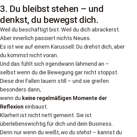
3.
Du bleibst stehen – und
denkst, du bewegst dich.
Weil du beschäftigt bist. Weil du dich abrackerst.
Aber innerlich passiert nichts Neues.
Es ist wie auf einem Karussell: Du drehst dich, aber
du kommst nicht voran.
Und das fühlt sich irgendwann lähmend an –
selbst wenn du die Bewegung gar nicht stoppst.
Diese drei Fallen lauern still – und sie greifen
besonders dann,
wenn du
keine regelmäßigen Momente der
Reflexion
einbaust.
Klarheit ist nicht nett gemeint. Sie ist
überlebenswichtig für dich und dein Business.
Denn nur wenn du weißt,
wo du stehst
– kannst du