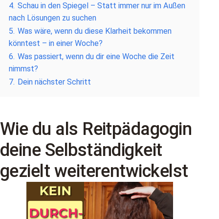
4.
Schau in den Spiegel – Statt immer nur im Außen
nach Lösungen zu suchen
5.
Was wäre, wenn du diese Klarheit bekommen
könntest – in einer Woche?
6.
Was passiert, wenn du dir eine Woche die Zeit
nimmst?
7.
Dein nächster Schritt
Wie du als Reitpädagogin
deine Selbständigkeit
gezielt weiterentwickelst