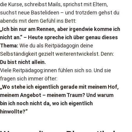
die Kurse, schreibst Mails, sprichst mit Eltern,
suchst neue Bastelideen – und trotzdem gehst du
abends mit dem Gefühl ins Bett:
„Ich bin nur am Rennen, aber irgendwie komme ich
nicht an.“ – Heute spreche ich über genau dieses
Thema:
Wie du als Reitpädagogin deine
Selbständigkeit gezielt weiterentwickelst. Denn:
Du bist nicht allein.
Viele Reitpädagog:innen fühlen sich so. Und sie
fragen sich immer öfter:
„Wo stehe ich eigentlich gerade mit meinem Hof,
meinem Angebot – meinem Traum? Und warum
bin ich noch nicht da, wo ich eigentlich
hinwollte?“