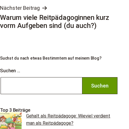
Nächster Beitrag
Warum viele Reitpädagoginnen kurz
vorm Aufgeben sind (du auch?)
Suchst du nach etwas Bestimmtem auf meinem Blog?
Suchen …
Top 3 Beiträge
Gehalt als Reitpädagoge: Wieviel verdient
man als Reitpädagoge?