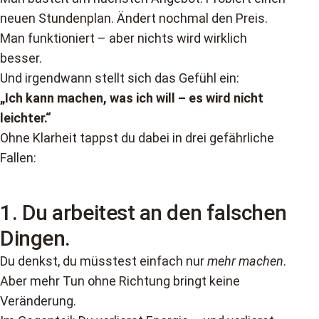
neuen Stundenplan. Ändert nochmal den Preis.
Man funktioniert – aber nichts wird wirklich
besser.
Und irgendwann stellt sich das Gefühl ein:
„Ich kann machen, was ich will – es wird nicht
leichter.“
Ohne Klarheit tappst du dabei in drei gefährliche
Fallen:
1.
Du arbeitest an den falschen
Dingen.
Du denkst, du müsstest einfach nur
mehr machen
.
Aber mehr Tun ohne Richtung bringt keine
Veränderung.