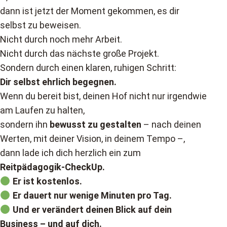
dann ist jetzt der Moment gekommen, es dir
selbst zu beweisen.
Nicht durch noch mehr Arbeit.
Nicht durch das nächste große Projekt.
Sondern durch einen klaren, ruhigen Schritt:
Dir selbst ehrlich begegnen.
Wenn du bereit bist, deinen Hof nicht nur irgendwie
am Laufen zu halten,
sondern ihn
bewusst zu gestalten
– nach deinen
Werten, mit deiner Vision, in deinem Tempo –,
dann lade ich dich herzlich ein zum
Reitpädagogik-CheckUp.
Er ist kostenlos.
Er dauert nur wenige Minuten pro Tag.
Und er verändert deinen Blick auf dein
Business – und auf dich.