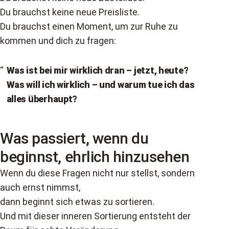
Du brauchst keine neue Preisliste.
Du brauchst einen Moment, um zur Ruhe zu
kommen und dich zu fragen:
Was ist bei mir wirklich dran – jetzt, heute?
Was will ich wirklich – und warum tue ich das
alles überhaupt?
Was passiert, wenn du
beginnst, ehrlich hinzusehen
Wenn du diese Fragen nicht nur stellst, sondern
auch ernst nimmst,
dann beginnt sich etwas zu sortieren.
Und mit dieser inneren Sortierung entsteht der