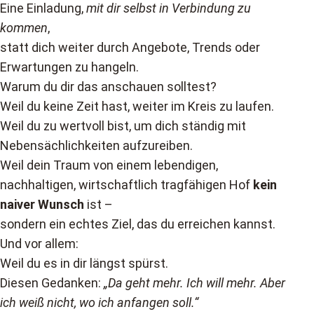
Eine Einladung,
mit dir selbst in Verbindung zu
kommen
,
statt dich weiter durch Angebote, Trends oder
Erwartungen zu hangeln.
Warum du dir das anschauen solltest?
Weil du keine Zeit hast, weiter im Kreis zu laufen.
Weil du zu wertvoll bist, um dich ständig mit
Nebensächlichkeiten aufzureiben.
Weil dein Traum von einem lebendigen,
nachhaltigen, wirtschaftlich tragfähigen Hof
kein
naiver Wunsch
ist –
sondern ein echtes Ziel, das du erreichen kannst.
Und vor allem:
Weil du es in dir längst spürst.
Diesen Gedanken:
„Da geht mehr. Ich will mehr. Aber
ich weiß nicht, wo ich anfangen soll.“