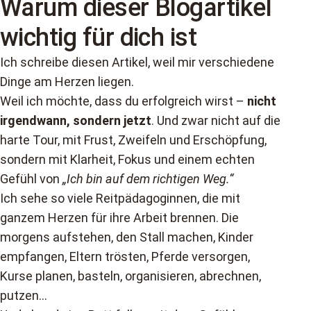
Warum dieser Blogartikel
wichtig für dich ist
Ich schreibe diesen Artikel, weil mir verschiedene
Dinge am Herzen liegen.
Weil ich möchte, dass du erfolgreich wirst –
nicht
irgendwann, sondern jetzt
. Und zwar nicht auf die
harte Tour, mit Frust, Zweifeln und Erschöpfung,
sondern mit Klarheit, Fokus und einem echten
Gefühl von
„Ich bin auf dem richtigen Weg.“
Ich sehe so viele Reitpädagoginnen, die mit
ganzem Herzen für ihre Arbeit brennen. Die
morgens aufstehen, den Stall machen, Kinder
empfangen, Eltern trösten, Pferde versorgen,
Kurse planen, basteln, organisieren, abrechnen,
putzen…