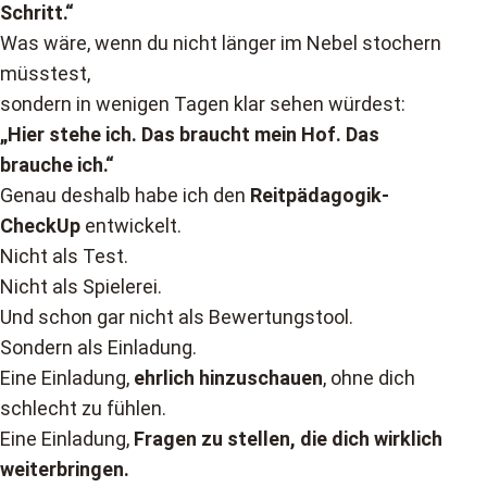
Schritt.“
Was wäre, wenn du nicht länger im Nebel stochern
müsstest,
sondern in wenigen Tagen klar sehen würdest:
„Hier stehe ich. Das braucht mein Hof. Das
brauche ich.“
Genau deshalb habe ich den
Reitpädagogik-
CheckUp
entwickelt.
Nicht als Test.
Nicht als Spielerei.
Und schon gar nicht als Bewertungstool.
Sondern als Einladung.
Eine Einladung,
ehrlich hinzuschauen
, ohne dich
schlecht zu fühlen.
Eine Einladung,
Fragen zu stellen, die dich wirklich
weiterbringen.