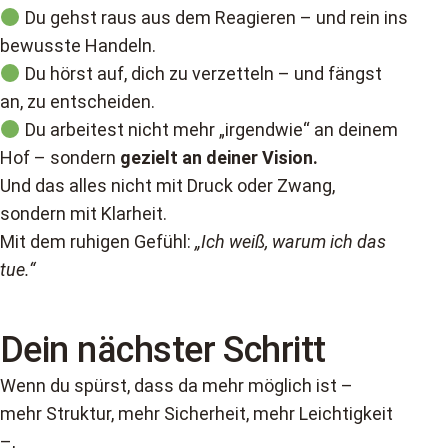
Du gehst raus aus dem Reagieren – und rein ins
bewusste Handeln.
Du hörst auf, dich zu verzetteln – und fängst
an, zu entscheiden.
Du arbeitest nicht mehr „irgendwie“ an deinem
Hof – sondern
gezielt an deiner Vision.
Und das alles nicht mit Druck oder Zwang,
sondern mit Klarheit.
Mit dem ruhigen Gefühl:
„Ich weiß, warum ich das
tue.“
Dein nächster Schritt
Wenn du spürst, dass da mehr möglich ist –
mehr Struktur, mehr Sicherheit, mehr Leichtigkeit
–,