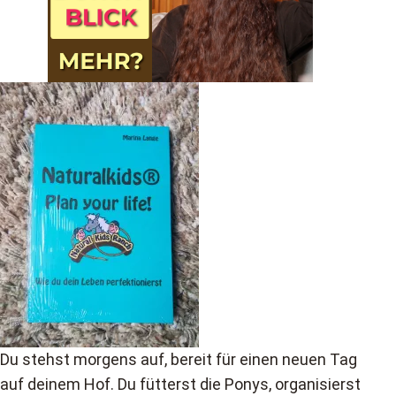
Du stehst morgens auf, bereit für einen neuen Tag
auf deinem Hof. Du fütterst die Ponys, organisierst