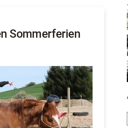
den Sommerferien