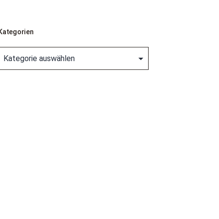
Kategorien
Kategorien