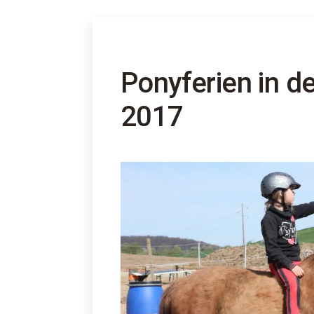
Ponyferien in 
2017