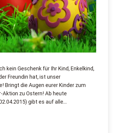
och kein Geschenk für Ihr Kind, Enkelkind,
er Freundin hat, ist unser
 Bringt die Augen eurer Kinder zum
-Aktion zu Ostern! Ab heute
2.04.2015) gibt es auf alle…