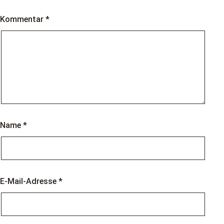
Kommentar
*
Name
*
E-Mail-Adresse
*