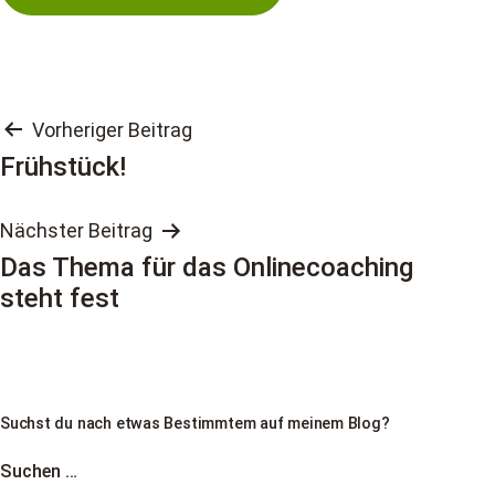
Beitragsnavigation
Vorheriger Beitrag
Frühstück!
Nächster Beitrag
Das Thema für das Onlinecoaching
steht fest
Suchst du nach etwas Bestimmtem auf meinem Blog?
Suchen …