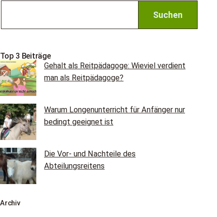
Top 3 Beiträge
Gehalt als Reitpädagoge: Wieviel verdient
man als Reitpädagoge?
Warum Longenunterricht für Anfänger nur
bedingt geeignet ist
Die Vor- und Nachteile des
Abteilungsreitens
Archiv