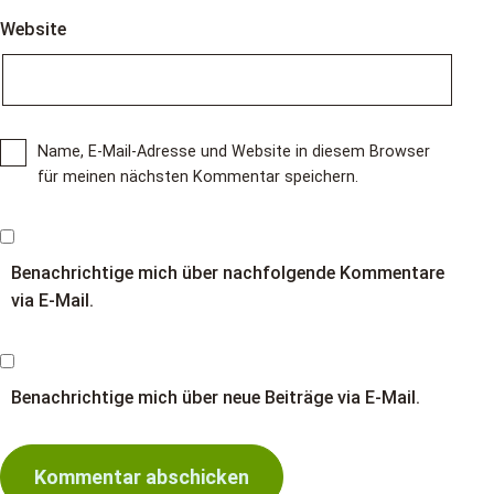
Website
Name, E-Mail-Adresse und Website in diesem Browser
für meinen nächsten Kommentar speichern.
Benachrichtige mich über nachfolgende Kommentare
via E-Mail.
Benachrichtige mich über neue Beiträge via E-Mail.