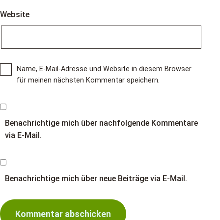
Website
Name, E-Mail-Adresse und Website in diesem Browser
für meinen nächsten Kommentar speichern.
Benachrichtige mich über nachfolgende Kommentare
via E-Mail.
Benachrichtige mich über neue Beiträge via E-Mail.