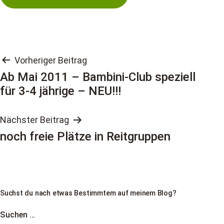
Beitragsnavigation
Vorheriger Beitrag
Ab Mai 2011 – Bambini-Club speziell
für 3-4 jährige – NEU!!!
Nächster Beitrag
noch freie Plätze in Reitgruppen
Suchst du nach etwas Bestimmtem auf meinem Blog?
Suchen …