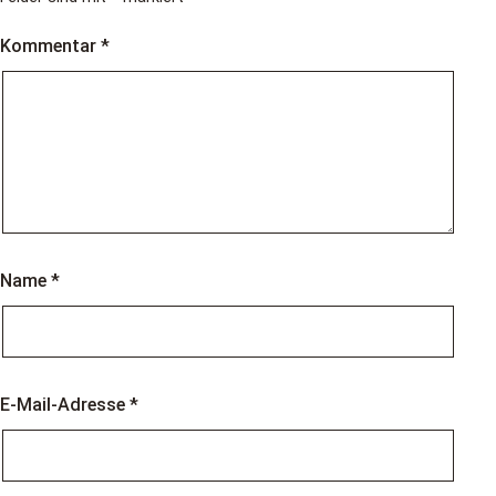
Kommentar
*
Name
*
E-Mail-Adresse
*