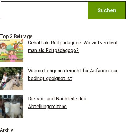
Top 3 Beiträge
Gehalt als Reitpädagoge: Wieviel verdient
man als Reitpädagoge?
Warum Longenunterricht für Anfänger nur
bedingt geeignet ist
Die Vor- und Nachteile des
Abteilungsreitens
Archiv