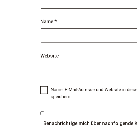
Name
*
Website
Name, E-Mail-Adresse und Website in di
speichern.
Benachrichtige mich über nachfolgende 