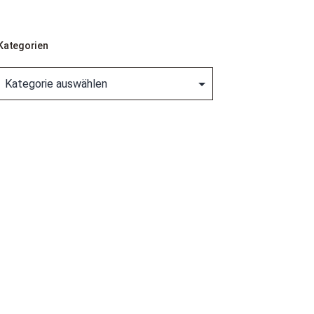
Kategorien
Kategorien