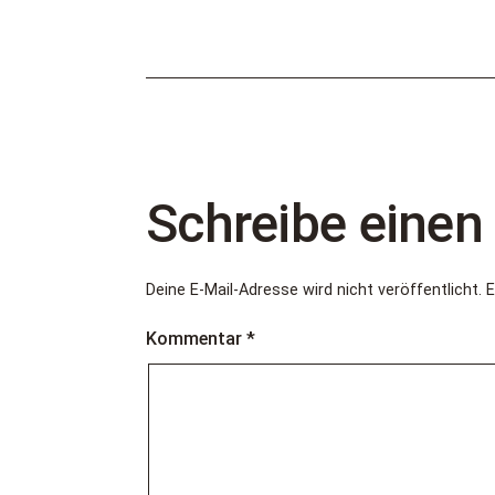
Schreibe eine
Deine E-Mail-Adresse wird nicht veröffentlicht.
E
Kommentar
*