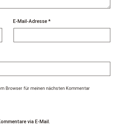
E-Mail-Adresse
*
esem Browser für meinen nächsten Kommentar
Kommentare via E-Mail.