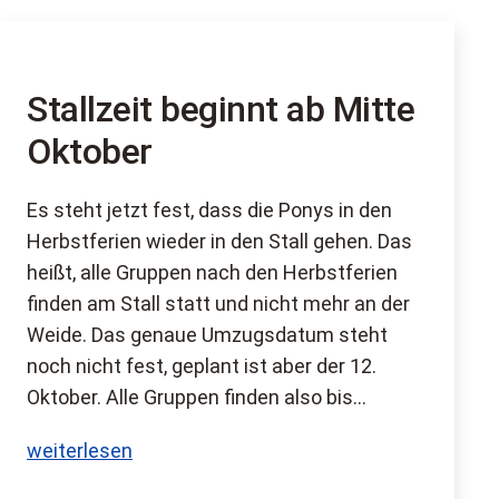
Stallzeit beginnt ab Mitte
Oktober
Es steht jetzt fest, dass die Ponys in den
Herbstferien wieder in den Stall gehen. Das
heißt, alle Gruppen nach den Herbstferien
finden am Stall statt und nicht mehr an der
Weide. Das genaue Umzugsdatum steht
noch nicht fest, geplant ist aber der 12.
Oktober. Alle Gruppen finden also bis…
Stallzeit
weiterlesen
beginnt