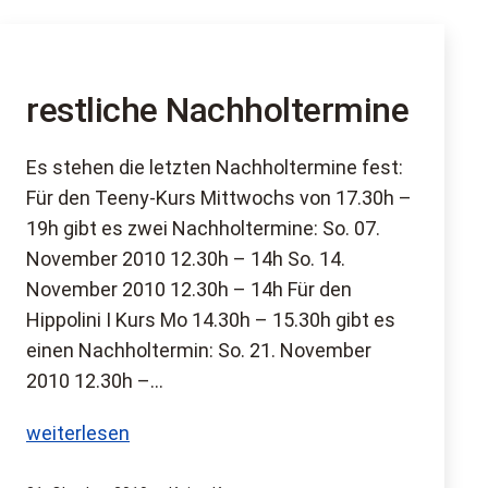
restliche Nachholtermine
Es stehen die letzten Nachholtermine fest:
Für den Teeny-Kurs Mittwochs von 17.30h –
19h gibt es zwei Nachholtermine: So. 07.
November 2010 12.30h – 14h So. 14.
November 2010 12.30h – 14h Für den
Hippolini I Kurs Mo 14.30h – 15.30h gibt es
einen Nachholtermin: So. 21. November
2010 12.30h –…
restliche
weiterlesen
Nachholtermine