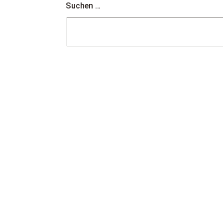
Suchen …