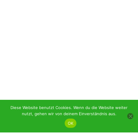
Diese Website benutzt Cookies. Wenn du die Website weiter
nutzt, gehen wir von deinem Einverständnis aus.
OK