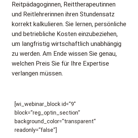
Reitpädagoginnen, Reittherapeutinnen
und Reitlehrerinnen ihren Stundensatz
korrekt kalkulieren. Sie lernen, persönliche
und betriebliche Kosten einzubeziehen,
um langfristig wirtschaftlich unabhängig
zu werden. Am Ende wissen Sie genau,
welchen Preis Sie für Ihre Expertise
verlangen müssen.
[wi_webinar_block id=“9″
block=“reg_optin_section“
background_color=“transparent“
readonly=“false“]